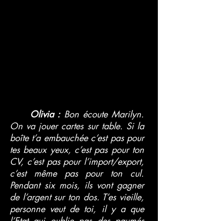
Olivia :
Bon écoute Marilyn.
On va jouer cartes sur table. Si la
boîte t’a embauchée c’est pas pour
tes beaux yeux, c’est pas pour ton
CV, c’est pas pour l’import/export,
c’est même pas pour ton cul.
Pendant six mois, ils vont gagner
de l’argent sur ton dos. T’es vieille,
personne veut de toi, il y a que
l’Etat qui oublie pas des paumés