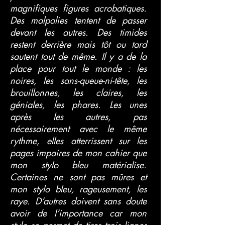
magnifiques figures acrobatiques.
Des malpolies tentent de passer
devant les autres. Des timides
restent derrière mais tôt ou tard
sautent tout de même. Il y a de la
place pour tout le monde : les
noires, les sans-queue-ni-tête, les
brouillonnes, les claires, les
géniales, les phares. Les unes
après les autres, pas
nécessairement avec le même
rythme, elles atterrissent sur les
pages impaires de mon cahier que
mon stylo bleu matérialise.
Certaines ne sont pas mûres et
mon stylo bleu, rageusement, les
raye. D’autres doivent sans doute
avoir de l’importance car mon