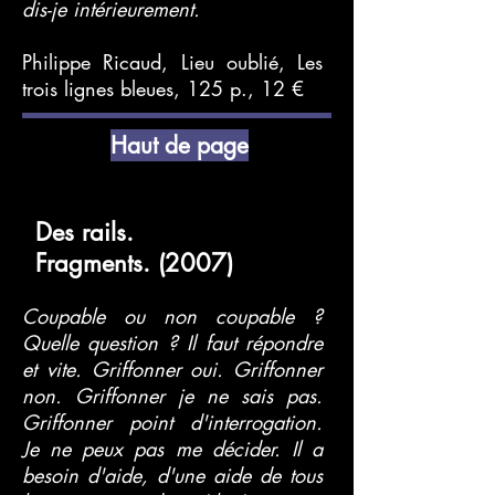
dis-je intérieurement.
Philippe Ricaud, Lieu oublié, Les
trois lignes bleues, 125 p., 12 €
Haut de page
Des rails.
Fragments. (2007)
Coupable ou non coupable ?
Quelle question ? Il faut répondre
et vite. Griffonner oui. Griffonner
non. Griffonner je ne sais pas.
Griffonner point d'interrogation.
Je ne peux pas me décider. Il a
besoin d'aide, d'une aide de tous