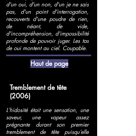
d'un oui, d'un non, d'un je ne sais
pas, d'un point d'interrogation,
recouverts d'une poudre de rien,
de néant, de vide,
d'incompréhension, d'impossibilité
profonde de pouvoir juger. Les tas
de oui montent au ciel. Coupable.
Haut de page
Tremblement de tête
(2006)
L’hidosité était une sensation, une
saveur, une vapeur assez
prégnante durant son premier
tremblement de tête puisqu’elle