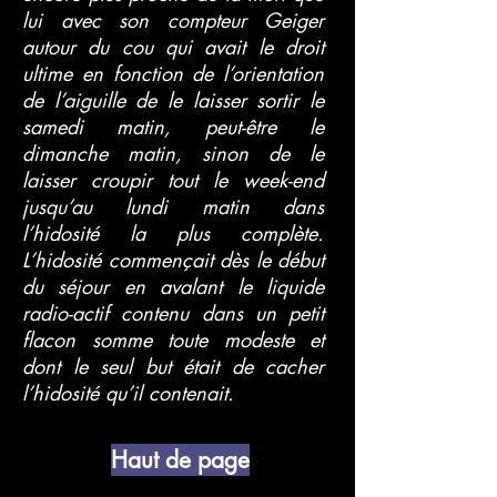
lui avec son compteur Geiger
autour du cou qui avait le droit
ultime en fonction de l’orientation
de l’aiguille de le laisser sortir le
samedi matin, peut-être le
dimanche matin, sinon de le
laisser croupir tout le week-end
jusqu’au lundi matin dans
l’hidosité la plus complète.
L’hidosité commençait dès le début
du séjour en avalant le liquide
radio-actif contenu dans un petit
flacon somme toute modeste et
dont le seul but était de cacher
l’hidosité qu’il contenait.
Haut de page