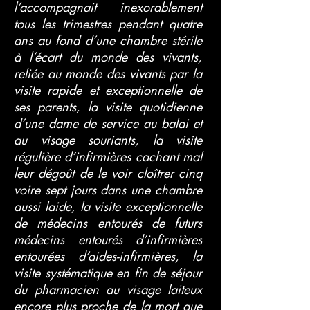
l’accompagnait inexorablement
tous les trimestres pendant quatre
ans au fond d’une chambre stérile
à l’écart du monde des vivants,
reliée au monde des vivants par la
visite rapide et exceptionnelle de
ses parents, la visite quotidienne
d’une dame de service au balai et
au visage souriants, la visite
régulière d’infirmières cachant mal
leur dégoût de le voir cloîtrer cinq
voire sept jours dans une chambre
aussi laide, la visite exceptionnelle
de médecins entourés de futurs
médecins entourés d’infirmières
entourées d’aides-infirmières, la
visite systématique en fin de séjour
du pharmacien au visage laiteux
encore plus proche de la mort que