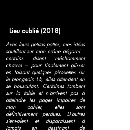
Lieu oublié (2018)
Avec leurs petites pattes, mes idées
sautillent sur mon crâne dégarni –
certains disent méchamment
chauve – pour finalement glisser
en faisant quelques pirouettes sur
le plongeoir. Là, elles attendent en
se bousculant. Certaines tombent
sur la table et n’arrivent pas à
atteindre les pages impaires de
mon cahier, elles sont
définitivement perdues. D’autres
s’envolent et disparaissent à
jamais en dessinant de