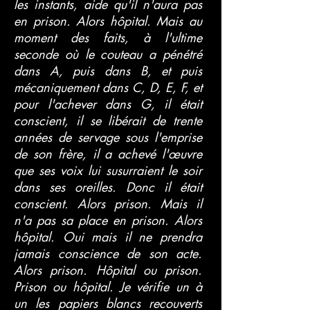
les instants, aide qu'il n'aura pas
en prison. Alors hôpital. Mais au
moment des faits, à l'ultime
seconde où le couteau a pénétré
dans A, puis dans B, et puis
mécaniquement dans C, D, E, F, et
pour l'achever dans G, il était
conscient, il se libérait de trente
années de servage sous l'emprise
de son frère, il a achevé l'œuvre
que ses voix lui susurraient le soir
dans ses oreilles. Donc il était
conscient. Alors prison. Mais il
n'a pas sa place en prison. Alors
hôpital. Oui mais il ne prendra
jamais conscience de son acte.
Alors prison. Hôpital ou prison.
Prison ou hôpital. Je vérifie un à
un les papiers blancs recouverts