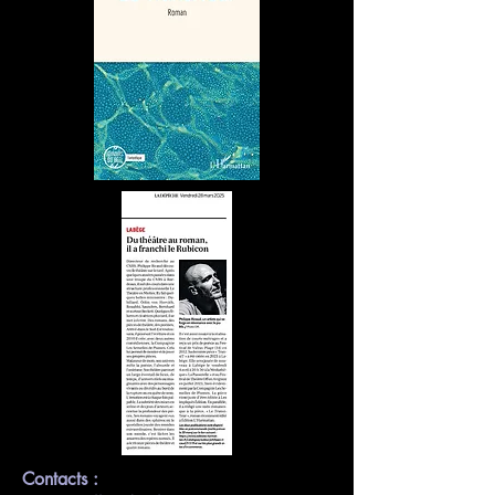
Contacts :