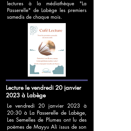
lectures à la médiathèque "La
Passerelle" de Labège les premiers
samedis de chaque mois.
Lecture le vendredi 20 janvier
2023 à Labège
Le vendredi 20 janvier 2023 à
20:30 à La Passerelle de Labège,
Les Semelles de Plumes ont lu des
poèmes de
Mayyu Ali issus de son