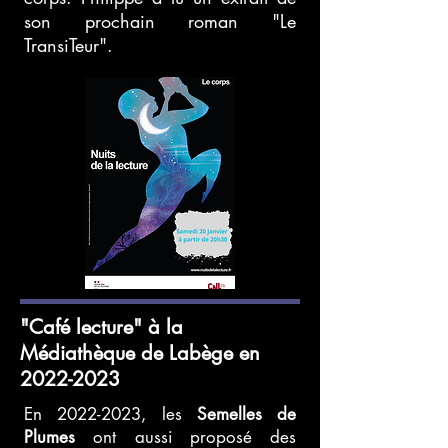
son prochain roman "Le
TransiTeur".
"Café lecture" à la
Médiathèque de Labège en
2022-2023
En
2022-2023
, les
Semelles de
Plumes
ont aussi proposé des