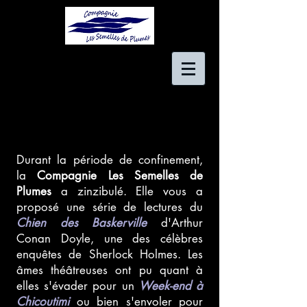
Durant la période de confinement,
la
Compagnie Les Semelles de
Plumes
a zinzibulé. Elle vous a
proposé une série de lectures du
Chien des Baskerville
d'Arthur
Conan Doyle, une des célèbres
enquêtes de Sherlock Holmes
.
Les
âmes théâtreuses ont pu quant à
elles s'évader pour un
Week-end à
Chicoutimi
ou bien s'envoler pour